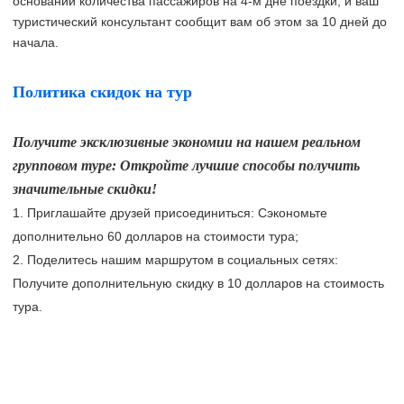
основании количества пассажиров на 4-м дне поездки, и ваш
туристический консультант сообщит вам об этом за 10 дней до
начала.
Политика скидок на тур
Получите эксклюзивные экономии на нашем реальном
групповом туре: Откройте лучшие способы получить
значительные скидки!
1. Приглашайте друзей присоединиться: Сэкономьте
дополнительно
60 долларов
на стоимости тура;
2. Поделитесь нашим маршрутом в социальных сетях:
Получите дополнительную скидку в
10 долларов
на стоимость
тура.