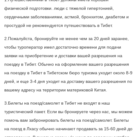
физической подготовки. люди с тяжелой гипертонией,
сердечными заболеваниями, астмой, бронхитом, диабетом и
простудой не рекомендуется путешествовать в Тибет.
2.Пожалуйста, бронируйте не менее чем за 20 дней заранее,
чтобы туроператор имел достаточно времени для подачи
заявки на приобретение и доставки вашей разрешения на
поездку в Тибет. Обычно на оформление вашего разрешения
на поездку в Тибет в Тибетском бюро туризма уходит около 8-9
дней, и еще 3-4 дня уходит на доставку вашего разрешения по
вашему адресу на территории материковой Китая.
3.Билеты на поезд/самолет в Тибет не входят в наш
туристический пакет. Если вы бронируете через нас, мы можем
помочь вам забронировать билеты на поезд/самолет. Билеты
на поезд в Лхасу обычно начинают продавать за 15-60 дней до