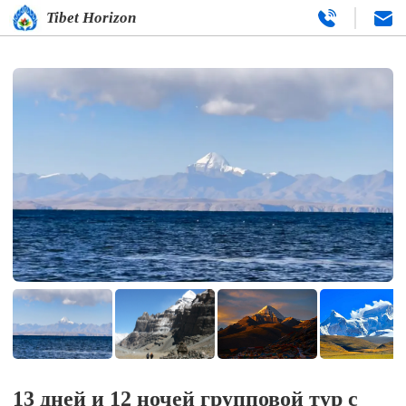
Tibet Horizon
13 дней и 12 ночей групповой тур с