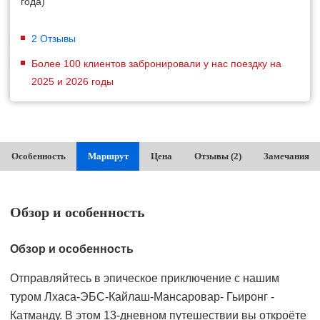
года)
2 Отзывы
Более 100 клиентов забронировали у нас поездку на
2025 и 2026 годы
Особенность
Маршрут
Цена
Отзывы (2)
Замечания
Обзор и особенность
Обзор и особенность
Отправляйтесь в эпическое приключение с нашим
туром Лхаса-ЭБС-Кайлаш-Мансаровар- Гьиронг -
Катманду. В этом 13-дневном путешествии вы откроёте