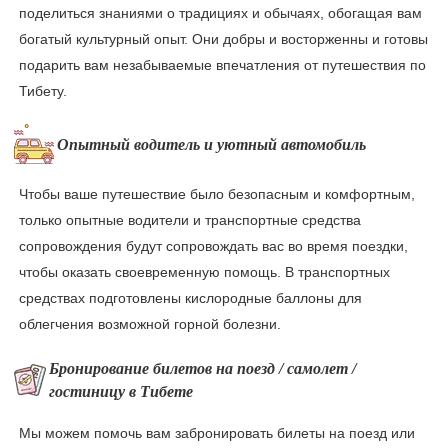
поделиться знаниями о традициях и обычаях, обогащая вам
богатый культурный опыт. Они добры и восторженны и готовы
подарить вам незабываемые впечатления от путешествия по
Тибету.
Опытный водитель и уютный автомобиль
Чтобы ваше путешествие было безопасным и комфортным,
только опытные водители и транспортные средства
сопровождения будут сопровождать вас во время поездки,
чтобы оказать своевременную помощь. В транспортных
средствах подготовлены кислородные баллоны для
облегчения возможной горной болезни.
Бронирование билетов на поезд / самолет /
гостиницу в Тибете
Мы можем помочь вам забронировать билеты на поезд или