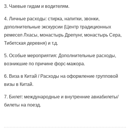
3. Чаевые гидам и водителям.
4. Личные расходы: стирка, напитки, звонки,
дополнительные экскурсии (Центр традиционных
ремесел Лхасы, монастырь Дрепунг, монастырь Сера,
Тибетская деревня) и т.д.
5. Особые мероприятия: Дополнительные расходы,
возникшие по причине форс-мажора.
6. Виза в Китай / Расходы на оформление групповой
визы в Китай.
7. Билет: международные и внутренние авиабилеты/
билеты на поезд.