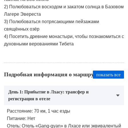
2) Полюбоваться восходом и закатом солнца в Базовом
Лагере Эвереста
3) Полюбоваться потрясающими пейзажами
свящённых озёр
4) Посетить древние монастыри, чтобы познакомиться с
духовными верованиями Тибета
Подробная информация о маршруте
показать все
День 1: Прибытие в Лхасу: трансфер и
регистрация в отеле
Расстояние: 70 км, 1 час езды
Питание: Нет
Отель: Отель «Gang-gyan» в Лхасе или эквивалентый