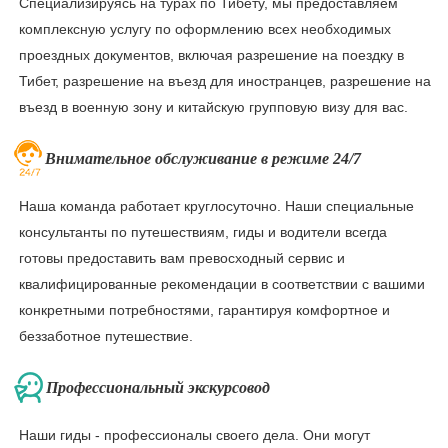
Специализируясь на турах по Тибету, мы предоставляем
комплексную услугу по оформлению всех необходимых
проездных документов, включая разрешение на поездку в
Тибет, разрешение на въезд для иностранцев, разрешение на
въезд в военную зону и китайскую групповую визу для вас.
Внимательное обслуживание в режиме 24/7
Наша команда работает круглосуточно. Наши специальные
консультанты по путешествиям, гиды и водители всегда
готовы предоставить вам превосходный сервис и
квалифицированные рекомендации в соответствии с вашими
конкретными потребностями, гарантируя комфортное и
беззаботное путешествие.
Профессиональный экскурсовод
Наши гиды - профессионалы своего дела. Они могут