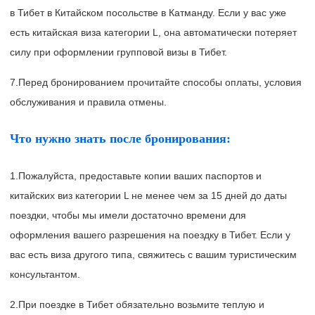
в Тибет в Китайском посольстве в Катманду. Если у вас уже
есть китайская виза категории L, она автоматически потеряет
силу при оформлении групповой визы в Тибет.
7.Перед бронированием прочитайте способы оплаты, условия
обслуживания и правила отмены.
Что нужно знать после бронирования:
1.Пожалуйста, предоставьте копии ваших паспортов и
китайских виз категории L не менее чем за 15 дней до даты
поездки, чтобы мы имели достаточно времени для
оформления вашего разрешения на поездку в Тибет. Если у
вас есть виза другого типа, свяжитесь с вашим туристическим
консультантом.
2.При поездке в Тибет обязательно возьмите теплую и