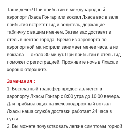
Таши делек! При прибытии в международный
аэропорт Лхаса Гонгар или вокзал Лхаса вас в зале
прибытия встретят гид и водитель, держащие
табличку с вашим именем. Затем вас доставят в
отель в центре города. Время из аэропорта по
аэропортной магистрали занимает менее часа, а из
вокзала — около 30 минут. При прибытии в отель гид
поможет с регистрацией. Проживите ночь в Лхаса и
хорошо отдохните.
Замечания：
1. Бесплатный трансфер предоставляется в
аэропорту Лхасы Гонгар с 8:00 утра до 10:00 вечера.
Для прибывающих на железнодорожный вокзал
Лхасы наша служба доставки работает 24 часа в
сутки.
2. Вы можете почувствовать легкие симптомы горной