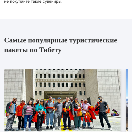
не покупайте такие сувениры.
Самые популярные туристические
пакеты по Тибету