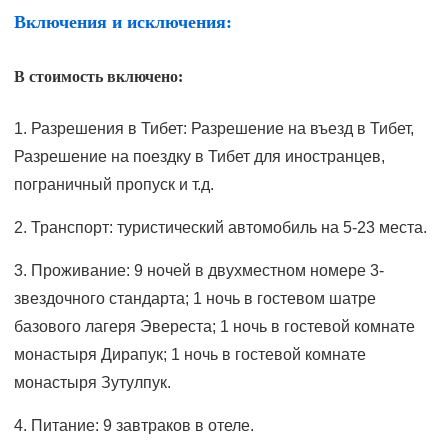
Включения и исключения:
В стоимость включено:
1. Разрешения в Тибет: Разрешение на въезд в Тибет,
Разрешение на поездку в Тибет для иностранцев,
пограничный пропуск и т.д.
2. Транспорт: туристический автомобиль на 5-23 места.
3. Проживание: 9 ночей в двухместном номере 3-
звездочного стандарта; 1 ночь в гостевом шатре
базового лагеря Эвереста; 1 ночь в гостевой комнате
монастыря Дирапук; 1 ночь в гостевой комнате
монастыря Зутулпук.
4. Питание: 9 завтраков в отеле.