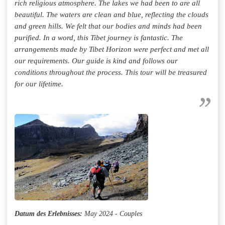
rich religious atmosphere. The lakes we had been to are all
beautiful. The waters are clean and blue, reflecting the clouds
and green hills. We felt that our bodies and minds had been
purified. In a word, this Tibet journey is fantastic. The
arrangements made by Tibet Horizon were perfect and met all
our requirements. Our guide is kind and follows our
conditions throughout the process. This tour will be treasured
for our lifetime.
Datum des Erlebnisses:
May 2024 - Couples