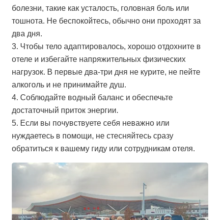
болезни, такие как усталость, головная боль или
тошнота. Не беспокойтесь, обычно они проходят за
два дня.
3. Чтобы тело адаптировалось, хорошо отдохните в
отеле и избегайте напряжительных физических
нагрузок. В первые два-три дня не курите, не пейте
алкоголь и не принимайте душ.
4. Соблюдайте водный баланс и обеспечьте
достаточный приток энергии.
5. Если вы почувствуете себя неважно или
нуждаетесь в помощи, не стесняйтесь сразу
обратиться к вашему гиду или сотрудникам отеля.