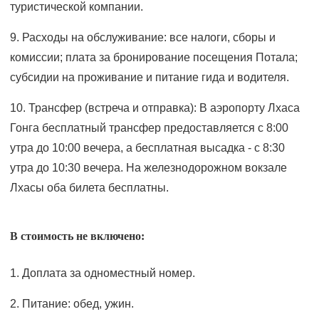
туристической компании.
9. Расходы на обслуживание: все налоги, сборы и
комиссии; плата за бронирование посещения Потала;
субсидии на проживание и питание гида и водителя.
10. Трансфер (встреча и отправка): В аэропорту Лхаса
Гонга бесплатный трансфер предоставляется с 8:00
утра до 10:00 вечера, а бесплатная высадка - с 8:30
утра до 10:30 вечера. На железнодорожном вокзале
Лхасы оба билета бесплатны.
В стоимость не включено:
1. Доплата за одноместный номер.
2. Питание: обед, ужин.