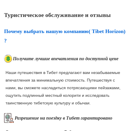
Туристическое обслуживание и отзывы
Почему выбрать нашую компанию( Tibet Horizon)
?
Получите лучшие впечатления по доступной цене
Наши путешествия в Тибет предлагают вам незабываемые
впечатления за минимальную стоимость. Путешествуя с
нами, вы сможете насладиться потрясающими пейзажами,
ощутить подлинный местный колорити и исследовать
таинственную тибетскую культуру и обычаи.
Разрешение на поездку в Тибет гарантировано