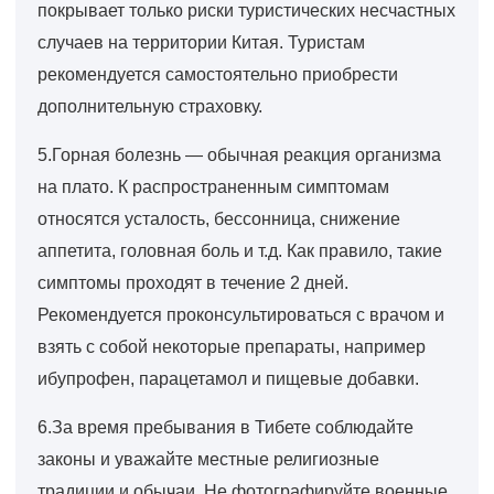
покрывает только риски туристических несчастных
случаев на территории Китая. Туристам
рекомендуется самостоятельно приобрести
дополнительную страховку.
5.Горная болезнь — обычная реакция организма
на плато. К распространенным симптомам
относятся усталость, бессонница, снижение
аппетита, головная боль и т.д. Как правило, такие
симптомы проходят в течение 2 дней.
Рекомендуется проконсультироваться с врачом и
взять с собой некоторые препараты, например
ибупрофен, парацетамол и пищевые добавки.
6.За время пребывания в Тибете соблюдайте
законы и уважайте местные религиозные
традиции и обычаи. Не фотографируйте военные