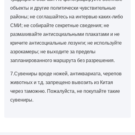
объекты и другие политически чувствительные
районы; не соглашайтесь на интервью каких-либо
СМИ; не собирайте секретные сведения; не
размахивайте антисоциальными плакатами и не
кричите антисоциальные лозунги; не используйте
аэрокамеры; не выходите за пределы
запланированного маршрута без разрешения.
7.Сувениры вроде ножей, антиквариата, черепов
животных и т.д. запрещено вывозить из Китая
через таможню. Пожалуйста, не покупайте такие
сувениры.