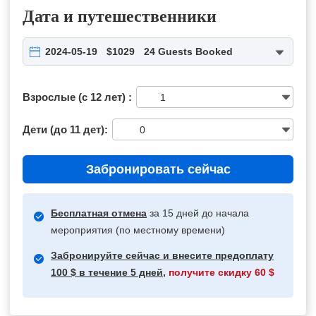
Дата и путешественники
2024-05-19
$1029
24 Guests Booked
Взрослые (с 12 лет) :
Дети (до 11 дет):
Забронировать сейчас
Бесплатная отмена
за 15 дней до начала
мероприятия (по местному времени)
Забронируйте сейчас и внесите предоплату
100 $ в течение 5 дней,
получите скидку 60 $