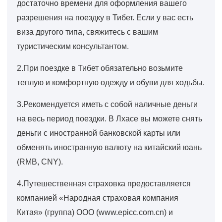
достаточно времени для оформления вашего
разрешения на поездку в Тибет. Если у вас есть
виза другого типа, свяжитесь с вашим
туристическим консультантом.
2.При поездке в Тибет обязательно возьмите
теплую и комфортную одежду и обуви для ходьбы.
3.Рекомендуется иметь с собой наличные деньги
на весь период поездки. В Лхасе вы можете снять
деньги с иностранной банковской карты или
обменять иностранную валюту на китайский юань
(RMB, CNY).
4.Путешественная страховка предоставляется
компанией «Народная страховая компания
Китая» (группа) ООО (www.epicc.com.cn) и