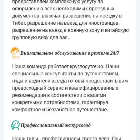
предоставляем комплексную услугу по
оформлению всех необходимых проездных
документов, включая разрешение на поездку в
Тибет, разрешение на въезд для иностранцев,
разрешение на въезд в военную зону и китайскую
групповую визу для вас.
Внимательное обслуживание в режиме 24/7
Наша команда работает круглосуточно. Наши
специальные консультанты по путешествиям,
гиды и водители всегда готовы предоставить вам
превосходный сервис и квалифицированные
рекомендации в соответствии с вашими
конкретными потребностями, гарантируя
комфортное и беззаботное путешествие.
Профессиональный экскурсовод
Наши гиды - профессионалы своего дела. Они