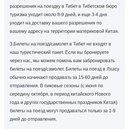
разрешения на поездку в Тибет в Тибетском бюро
туризма уходит около 8-9 дней, и еще 3-4 дня
уходит на доставку вашего разрешения по
вашему адресу на территории материковой Китая.
3.Билеты на поезд/самолет в Тибет не входят в
наш туристический пакет. Если вы бронируете
через нас, мы можем помочь вам забронировать
билеты на поезд/самолет. Билеты на поезд в Лхасу
обычно начинают продавать за 15-60 дней до
отправления. В пиковые сезоны (с июня по
середину октября, в период китайского Нового
года и других государственных праздников Китая)
билеты на поезд могут продаваться только за 1-9
дней до отправления.