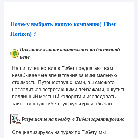
Почему выбрать нашую компанию( Tibet
Horizon) ?
Получите лучшие впечатления по доступной
цене
Наши путешествия в Тибет предлагают вам
незабываемые впечатления за минимальную
стоимость. Путешествуя с нами, вы сможете
насладиться потрясающими пейзажами, ощутить
подлинный местный колорити и исследовать
таинственную тибетскую культуру и обычаи.
Разрешение на поездку в Тибет гарантировано
Специализируясь на турах по Тибету, мы