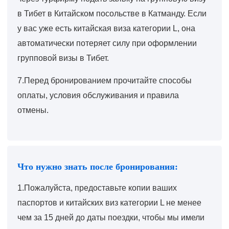
в Тибет в Китайском посольстве в Катманду. Если
у вас уже есть китайская виза категории L, она
автоматически потеряет силу при оформлении
групповой визы в Тибет.
7.Перед бронированием прочитайте способы
оплаты, условия обслуживания и правила
отмены.
Что нужно знать после бронирования:
1.Пожалуйста, предоставьте копии ваших
паспортов и китайских виз категории L не менее
чем за 15 дней до даты поездки, чтобы мы имели