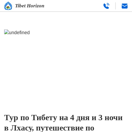
Tibet Horizon
Тур по Тибету на 4 дня и 3 ночи
в Лхасу, путешествие по