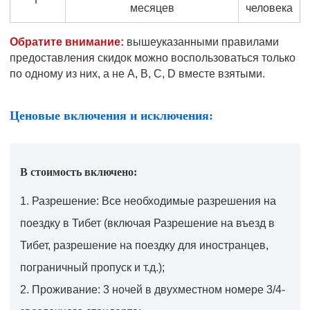
месяцев
человека
Обратите внимание:
вышеуказанными правилами
предоставления скидок можно воспользоваться только
по одному из них, а не A, B, C, D вместе взятыми.
Ценовые включения и исключения:
В стоимость включено:
1. Разрешение: Все необходимые разрешения на
поездку в Тибет (включая Разрешение на въезд в
Тибет, разрешение на поездку для иностранцев,
пограничный пропуск и т.д.);
2. Проживание: 3 ночей в двухместном номере 3/4-