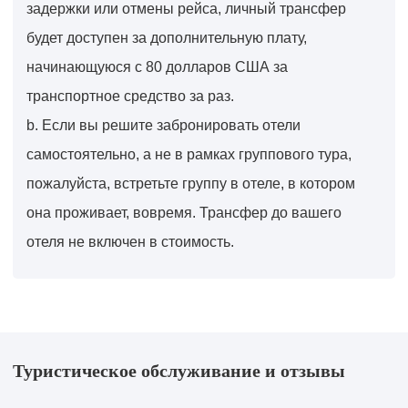
задержки или отмены рейса, личный трансфер
будет доступен за дополнительную плату,
начинающуюся с 80 долларов США за
транспортное средство за раз.
b. Если вы решите забронировать отели
самостоятельно, а не в рамках группового тура,
пожалуйста, встретьте группу в отеле, в котором
она проживает, вовремя. Трансфер до вашего
отеля не включен в стоимость.
Туристическое обслуживание и отзывы