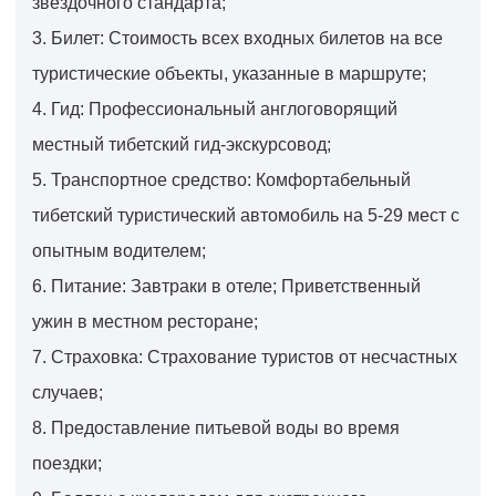
звездочного стандарта;
3. Билет: Стоимость всех входных билетов на все
туристические объекты, указанные в маршруте;
4. Гид: Профессиональный англоговорящий
местный тибетский гид-экскурсовод;
5. Транспортное средство: Комфортабельный
тибетский туристический автомобиль на 5-29 мест с
опытным водителем;
6. Питание: Завтраки в отеле; Приветственный
ужин в местном ресторане;
7. Страховка: Страхование туристов от несчастных
случаев;
8. Предоставление питьевой воды во время
поездки;