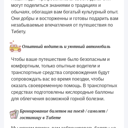
могут поделиться знаниями о традициях и
обычаях, обогащая вам богатый культурный опыт.
Они добры и восторженны и готовы подарить вам
незабываемые впечатления от путешествия по
Тибету.
Опытный водитель и уютный автомобиль
Чтобы ваше путешествие было безопасным и
комфортным, только опытные водители и
транспортные средства сопровождения будут
сопровождать вас во время поездки, чтобы
оказать своевременную помощь. В транспортных
средствах подготовлены кислородные баллоны
для облегчения возможной горной болезни.
Бронирование билетов на поезд / самолет /
гостиницу в Тибете