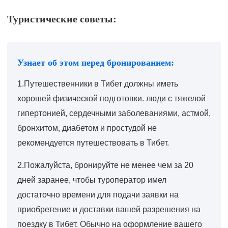
Туристические советы:
Узнает об этом перед бронированием:
1.Путешественники в Тибет должны иметь
хорошей физической подготовки. люди с тяжелой
гипертонией, сердечными заболеваниями, астмой,
бронхитом, диабетом и простудой не
рекомендуется путешествовать в Тибет.
2.Пожалуйста, бронируйте не менее чем за 20
дней заранее, чтобы туроператор имел
достаточно времени для подачи заявки на
приобретение и доставки вашей разрешения на
поездку в Тибет. Обычно на оформление вашего