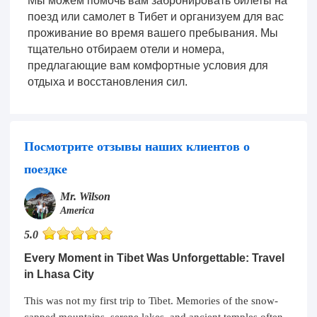
Мы можем помочь вам забронировать билеты на
поезд или самолет в Тибет и организуем для вас
проживание во время вашего пребывания. Мы
тщательно отбираем отели и номера,
предлагающие вам комфортные условия для
отдыха и восстановления сил.
Посмотрите отзывы наших клиентов о
поездке
Mr. Wilson
America
5.0
Every Moment in Tibet Was Unforgettable: Travel
in Lhasa City
This was not my first trip to Tibet. Memories of the snow-