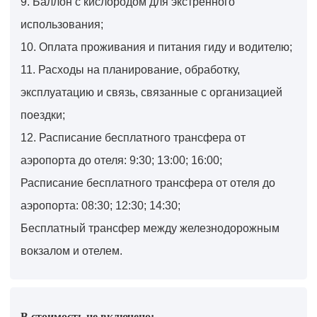
9. Баллон с кислородом для экстренного
использования;
10. Оплата проживания и питания гиду и водителю;
11. Расходы на планирование, обработку,
эксплуатацию и связь, связанные с организацией
поездки;
12. Расписание бесплатного трансфера от
аэропорта до отеля: 9:30; 13:00; 16:00;
Расписание бесплатного трансфера от отеля до
аэропорта: 08:30; 12:30; 14:30;
Бесплатный трансфер между железнодорожным
вокзалом и отелем.
В стоимость не включено: