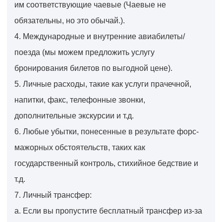
им соответствующие чаевые (Чаевые не
обязательны, но это обычай.).
4. Международные и внутренние авиабилеты/
поезда (мы можем предложить услугу
бронирования билетов по выгодной цене).
5. Личные расходы, такие как услуги прачечной,
напитки, факс, телефонные звонки,
дополнительные экскурсии и т.д.
6. Любые убытки, понесенные в результате форс-
мажорных обстоятельств, таких как
государственный контроль, стихийное бедствие и
т.д.
7. Личный трансфер:
a. Если вы пропустите бесплатный трансфер из-за