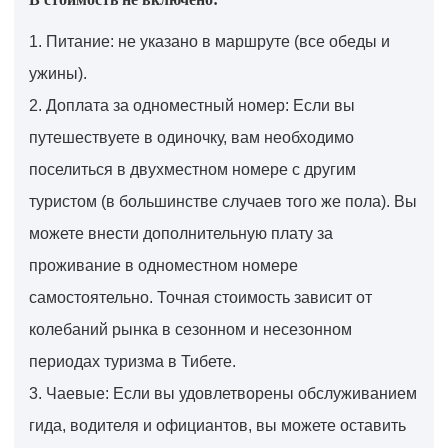
1. Питание: не указано в маршруте (все обеды и
ужины).
2. Доплата за одноместный номер: Если вы
путешествуете в одиночку, вам необходимо
поселиться в двухместном номере с другим
туристом (в большинстве случаев того же пола). Вы
можете внести дополнительную плату за
проживание в одноместном номере
самостоятельно. Точная стоимость зависит от
колебаний рынка в сезонном и несезонном
периодах туризма в Тибете.
3. Чаевые: Если вы удовлетворены обслуживанием
гида, водителя и официантов, вы можете оставить